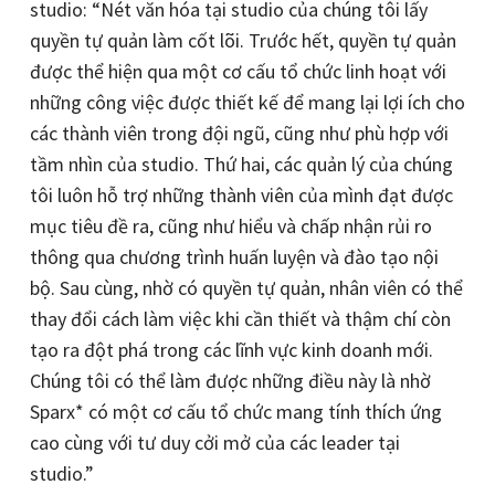
studio: “Nét văn hóa tại studio của chúng tôi lấy
quyền tự quản làm cốt lõi. Trước hết, quyền tự quản
được thể hiện qua một cơ cấu tổ chức linh hoạt với
những công việc được thiết kế để mang lại lợi ích cho
các thành viên trong đội ngũ, cũng như phù hợp với
tầm nhìn của studio. Thứ hai, các quản lý của chúng
tôi luôn hỗ trợ những thành viên của mình đạt được
mục tiêu đề ra, cũng như hiểu và chấp nhận rủi ro
thông qua chương trình huấn luyện và đào tạo nội
bộ. Sau cùng, nhờ có quyền tự quản, nhân viên có thể
thay đổi cách làm việc khi cần thiết và thậm chí còn
tạo ra đột phá trong các lĩnh vực kinh doanh mới.
Chúng tôi có thể làm được những điều này là nhờ
Sparx* có một cơ cấu tổ chức mang tính thích ứng
cao cùng với tư duy cởi mở của các leader tại
studio.”