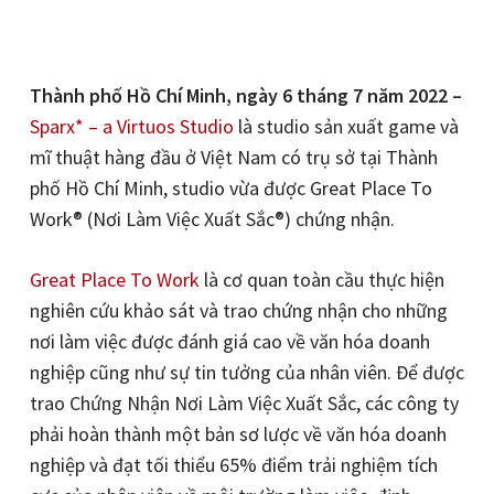
Thành phố Hồ Chí Minh, ngày 6 tháng 7 năm 2022 –
Sparx* – a Virtuos Studio
là studio sản xuất game và
mĩ thuật hàng đầu ở Việt Nam có trụ sở tại Thành
phố Hồ Chí Minh, studio vừa được Great Place To
Work® (Nơi Làm Việc Xuất Sắc®) chứng nhận.
Great Place To Work
là cơ quan toàn cầu thực hiện
nghiên cứu khảo sát và trao chứng nhận cho những
nơi làm việc được đánh giá cao về văn hóa doanh
nghiệp cũng như sự tin tưởng của nhân viên. Để được
trao Chứng Nhận Nơi Làm Việc Xuất Sắc, các công ty
phải hoàn thành một bản sơ lược về văn hóa doanh
nghiệp và đạt tối thiểu 65% điểm trải nghiệm tích