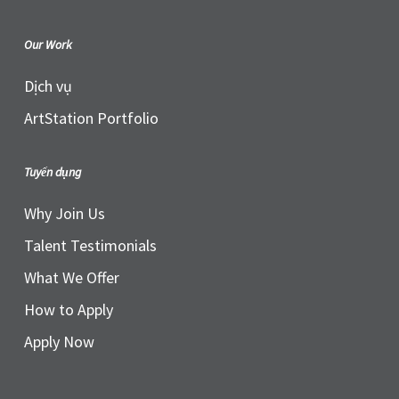
Our Work
Dịch vụ
ArtStation Portfolio
Tuyển dụng
Why Join Us
Talent Testimonials
What We Offer
How to Apply
Apply Now