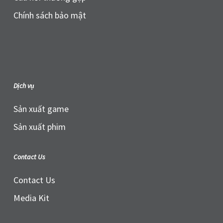
Chính sách bảo mật
Dịch vụ
Sản xuất game
Sản xuất phim
Contact Us
Contact Us
Media Kit