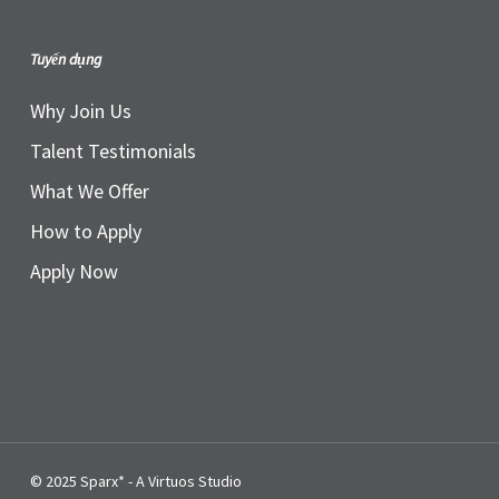
Tuyển dụng
Why Join Us
Talent Testimonials
What We Offer
How to Apply
Apply Now
© 2025 Sparx* - A Virtuos Studio