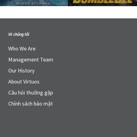
Về chúng tôi
Who We Are
Management Team
Our History
About Virtuos
Câu hỏi thường gặp
Chính sách bảo mật