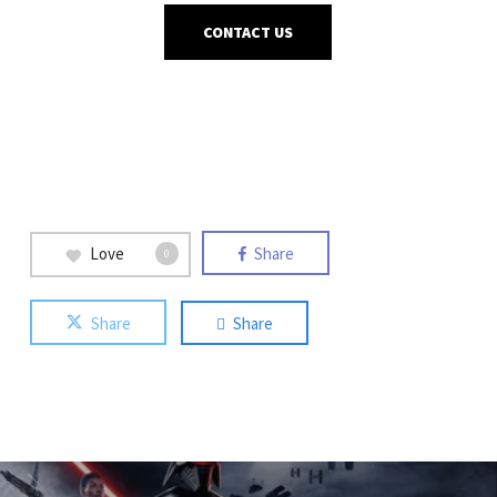
CONTACT US
Love
Share
0
Share
Share