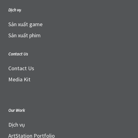
Dịch vụ
Sản xuất game
Sản xuất phim
Contact Us
Contact Us
Media Kit
Our Work
Dịch vụ
ArtStation Portfolio