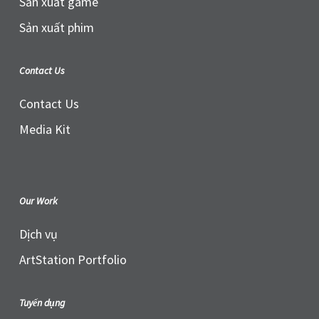
Sản xuất game
Sản xuất phim
Contact Us
Contact Us
Media Kit
Our Work
Dịch vụ
ArtStation Portfolio
Tuyển dụng