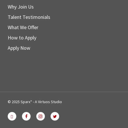
Why Join Us
Talent Testimonials
What We Offer
How to Apply
Apply Now
© 2025 Sparx* - A Virtuos Studio