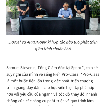
SPARX* và APROTRAIN kí hợp tác đào tạo phát triển
giáo trình chuẩn AAA
Samuel Stevenin, Tổng Giám đốc tại Sparx *, chia sẻ
suy nghĩ của mình về sáng kiến ​​Pro-Class: “Pro-Class
là một bước tiến lớn trong việc phát triển chương
trình giảng dạy dành cho học viên hiện tại phù hợp
hơn với yêu cầu của ngành và tốc độ thay đổi nhanh
chóng của các công cụ phát triển và quy trình làm