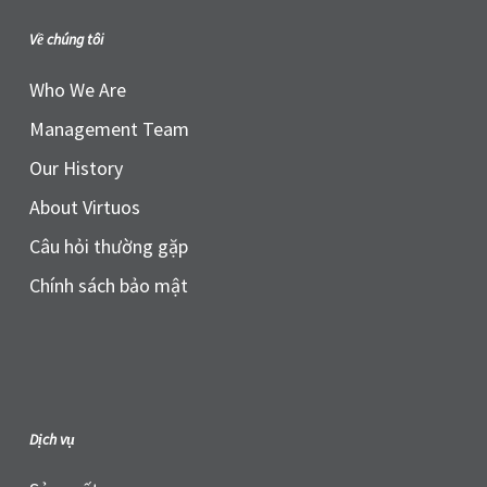
Về chúng tôi
Who We Are
Management Team
Our History
About Virtuos
Câu hỏi thường gặp
Chính sách bảo mật
Dịch vụ