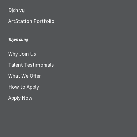
Dịch vụ
ArtStation Portfolio
Tuyển dụng
Why Join Us
Talent Testimonials
What We Offer
How to Apply
Apply Now