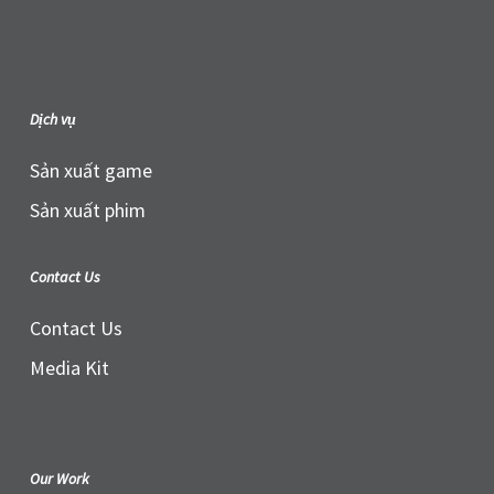
Dịch vụ
Sản xuất game
Sản xuất phim
Contact Us
Contact Us
Media Kit
Our Work