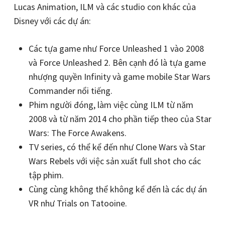
Lucas Animation, ILM và các studio con khác của
Disney với các dự án:
Các tựa game như Force Unleashed 1 vào 2008
và Force Unleashed 2. Bên cạnh đó là tựa game
nhượng quyền Infinity và game mobile Star Wars
Commander nổi tiếng.
Phim người đóng, làm việc cùng ILM từ năm
2008 và từ năm 2014 cho phần tiếp theo của Star
Wars: The Force Awakens.
TV series, có thể kể đến như Clone Wars và Star
Wars Rebels với việc sản xuất full shot cho các
tập phim.
Cùng cùng không thể không kể đến là các dự án
VR như Trials on Tatooine.