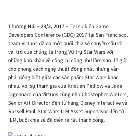
Thượng Hải – 23/3, 2017 –
Tại sự kiện Game
Developers Conference (GDC) 2017 tại San Francisco,
team Virtuos đã có một buổi chia sẻ chuyên sâu về
vai trò của chúng ta trong Vũ trụ Star Wars với
những khó khăn về công cụ cũng như làm sao để giữ
cho phong cách nghệ thuật đồng nhất nhưng vẫn
phải riêng biệt giữa các sản phẩm Star Wars khác
nhau. Với sự tham gia của Kristian Pedlow và Jake
Digennaro của Virtuos cũng như Christopher Winters,
Senior Art Director đến từ hãng Disney Interactive và
Russell Paul, Star Wars ILM Asset Supervisor đến từ
ILM, buổi chia sẻ đã diễn ra rất thành công.