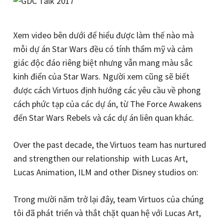
Xem video bên dưới để hiểu được làm thế nào mà
mỗi dự án Star Wars đều có tính thẩm mỹ và cảm
giác độc đáo riêng biệt nhưng vẫn mang màu sắc
kinh điển của Star Wars. Người xem cũng sẽ biết
được cách Virtuos định hướng các yêu cầu về phong
cách phức tạp của các dự án, từ The Force Awakens
đến Star Wars Rebels và các dự án liên quan khác.
Over the past decade, the Virtuos team has nurtured
and strengthen our relationship with Lucas Art,
Lucas Animation, ILM and other Disney studios on:
Trong mười năm trở lại đây, team Virtuos của chúng
tôi đã phát triển và thắt chặt quan hệ với Lucas Art,