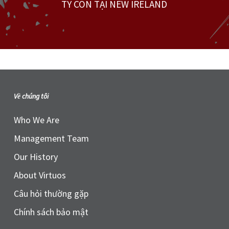
TY CON TẠI NEW IRELAND
Về chúng tôi
Who We Are
Management Team
Our History
About Virtuos
Câu hỏi thường gặp
Chính sách bảo mật