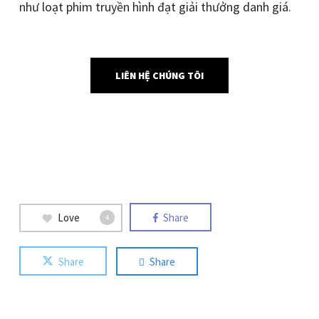
như loạt phim truyền hình đạt giải thưởng danh giá.
LIÊN HỆ CHÚNG TÔI
Love
Share
4
Share
Share