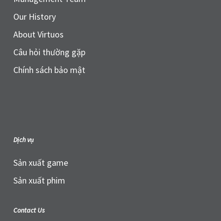
Our History
About Virtuos
Câu hỏi thường gặp
Chính sách bảo mật
Dịch vụ
Sản xuất game
Sản xuất phim
Contact Us