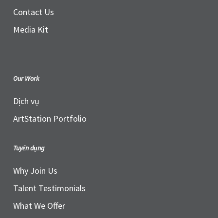
Contact Us
Media Kit
Our Work
Dịch vụ
ArtStation Portfolio
Tuyển dụng
Why Join Us
Talent Testimonials
What We Offer