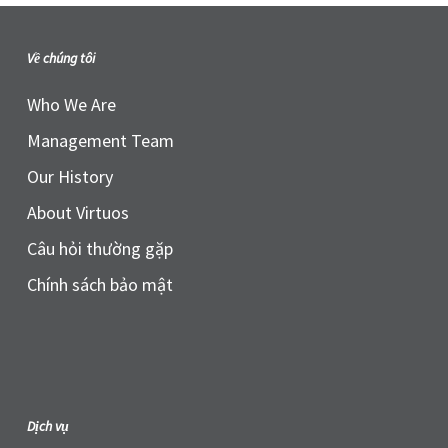
Về chúng tôi
Who We Are
Management Team
Our History
About Virtuos
Câu hỏi thường gặp
Chính sách bảo mật
Dịch vụ