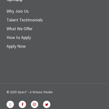
Why Join Us
Talent Testimonials
What We Offer
How to Apply
Apply Now
© 2025 Sparx* - A Virtuos Studio