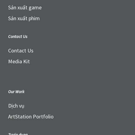
Sản xuất game
Sản xuất phim
Contact Us
Contact Us
Media Kit
Our Work
Dịch vụ
ArtStation Portfolio
Tuyển dụng