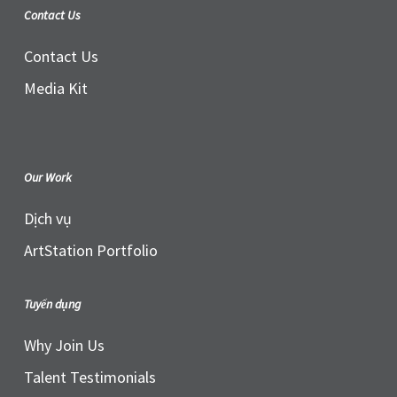
Contact Us
Contact Us
Media Kit
Our Work
Dịch vụ
ArtStation Portfolio
Tuyển dụng
Why Join Us
Talent Testimonials