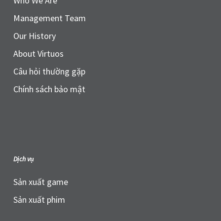
Who We Are
Management Team
Our History
About Virtuos
Câu hỏi thường gặp
Chính sách bảo mật
Dịch vụ
Sản xuất game
Sản xuất phim