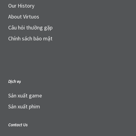
Our History
About Virtuos
Câu hỏi thường gặp
Chính sách bảo mật
Dịch vụ
Sản xuất game
Sản xuất phim
Contact Us